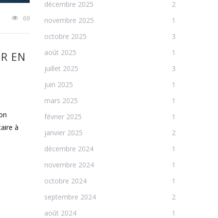
décembre 2025
2
69
novembre 2025
1
octobre 2025
3
août 2025
1
ER EN
juillet 2025
3
juin 2025
1
mars 2025
1
son
février 2025
1
taire à
janvier 2025
2
décembre 2024
1
novembre 2024
1
octobre 2024
1
septembre 2024
2
août 2024
1