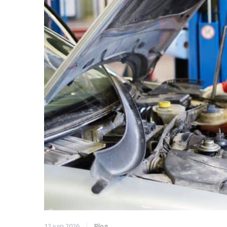
12 juin 2026
Blog