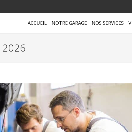
ACCUEIL
NOTRE GARAGE
NOS SERVICES
V
, 2026