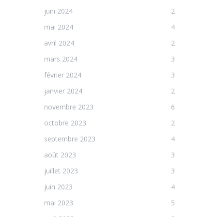
juin 2024
2
mai 2024
4
avril 2024
2
mars 2024
3
février 2024
3
janvier 2024
2
novembre 2023
6
octobre 2023
2
septembre 2023
4
août 2023
3
juillet 2023
3
juin 2023
4
mai 2023
5