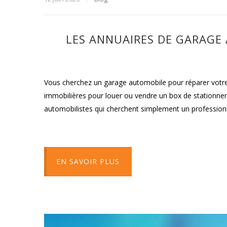
LES ANNUAIRES DE GARAGE
Vous cherchez un garage automobile pour réparer votre
immobilières pour louer ou vendre un box de stationnem
automobilistes qui cherchent simplement un profession
EN SAVOIR PLUS