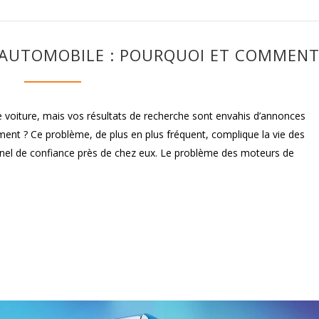
 AUTOMOBILE : POURQUOI ET COMMENT
 voiture, mais vos résultats de recherche sont envahis d’annonces
ent ? Ce problème, de plus en plus fréquent, complique la vie des
nel de confiance près de chez eux. Le problème des moteurs de