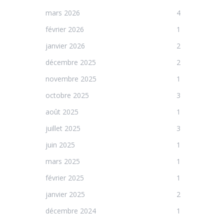
mars 2026
4
février 2026
1
janvier 2026
2
décembre 2025
2
novembre 2025
1
octobre 2025
3
août 2025
1
juillet 2025
3
juin 2025
1
mars 2025
1
février 2025
1
janvier 2025
2
décembre 2024
1