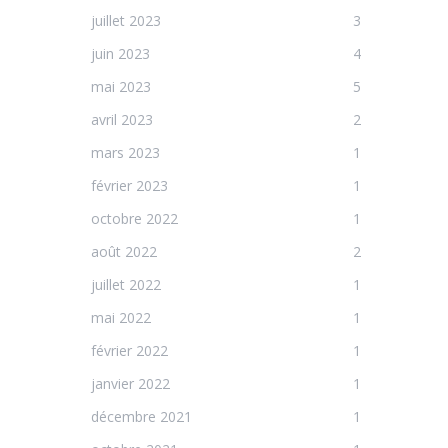
juillet 2023
3
juin 2023
4
mai 2023
5
avril 2023
2
mars 2023
1
février 2023
1
octobre 2022
1
août 2022
2
juillet 2022
1
mai 2022
1
février 2022
1
janvier 2022
1
décembre 2021
1