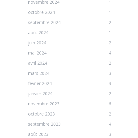
novembre 2024
1
octobre 2024
1
septembre 2024
2
août 2024
1
juin 2024
2
mai 2024
4
avril 2024
2
mars 2024
3
février 2024
3
janvier 2024
2
novembre 2023
6
octobre 2023
2
septembre 2023
4
août 2023
3