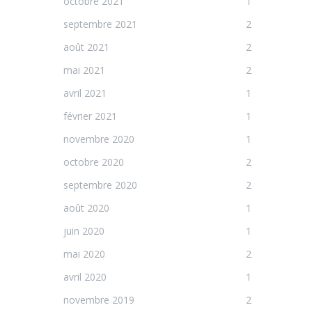
octobre 2021
1
septembre 2021
2
août 2021
2
mai 2021
2
avril 2021
1
février 2021
1
novembre 2020
1
octobre 2020
2
septembre 2020
2
août 2020
1
juin 2020
1
mai 2020
2
avril 2020
1
novembre 2019
2