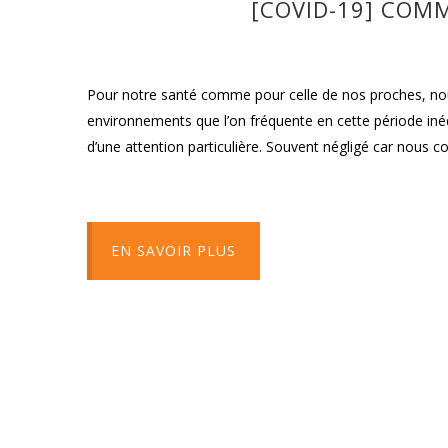
[COVID-19] COM
Pour notre santé comme pour celle de nos proches, nous
environnements que l’on fréquente en cette période inédi
d’une attention particulière. Souvent négligé car nous 
EN SAVOIR PLUS