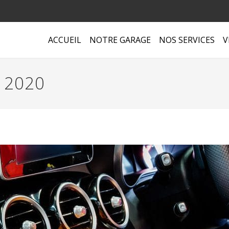
ACCUEIL
NOTRE GARAGE
NOS SERVICES
V
, 2020