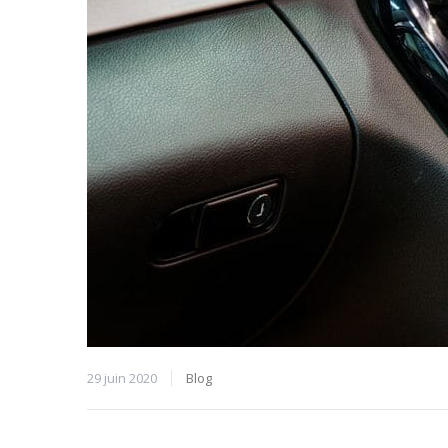
29 juin 2020
Blog