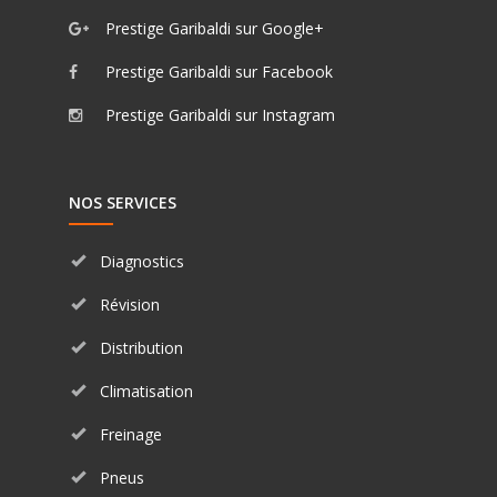
Prestige Garibaldi sur Google+
Prestige Garibaldi sur Facebook
Prestige Garibaldi sur Instagram
NOS SERVICES
Diagnostics
Révision
Distribution
Climatisation
Freinage
Pneus