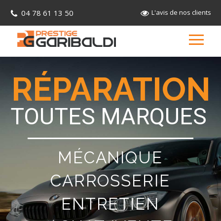
04 78 61 13 50
L'avis de nos clients
RÉPARATION
TOUTES MARQUES
MÉCANIQUE
CARROSSERIE
ENTRETIEN