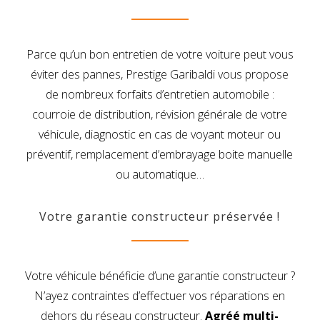
Parce qu’un bon entretien de votre voiture peut vous
éviter des pannes, Prestige Garibaldi vous propose
de nombreux forfaits d’entretien automobile :
courroie de distribution, révision générale de votre
véhicule, diagnostic en cas de voyant moteur ou
préventif, remplacement d’embrayage boite manuelle
ou automatique…
Votre garantie constructeur préservée !
Votre véhicule bénéficie d’une garantie constructeur ?
N’ayez contraintes d’effectuer vos réparations en
dehors du réseau constructeur.
Agréé multi-