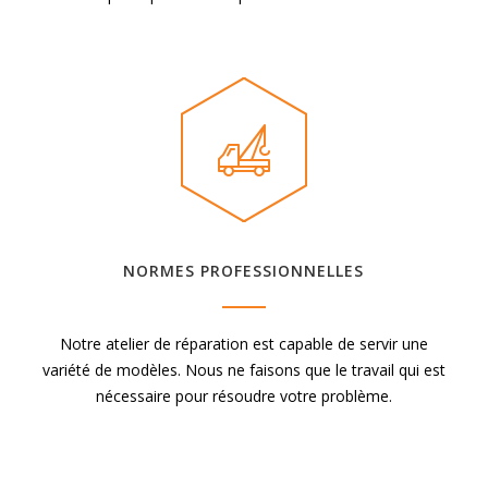
NORMES PROFESSIONNELLES
Notre atelier de réparation est capable de servir une
variété de modèles. Nous ne faisons que le travail qui est
nécessaire pour résoudre votre problème.