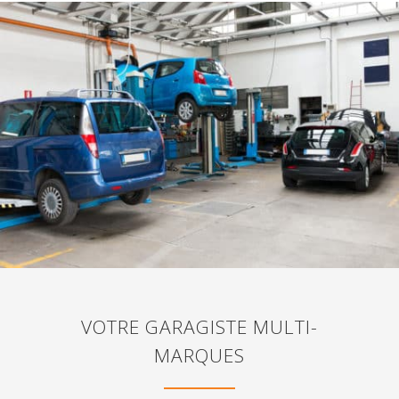
VOTRE GARAGISTE MULTI-
MARQUES