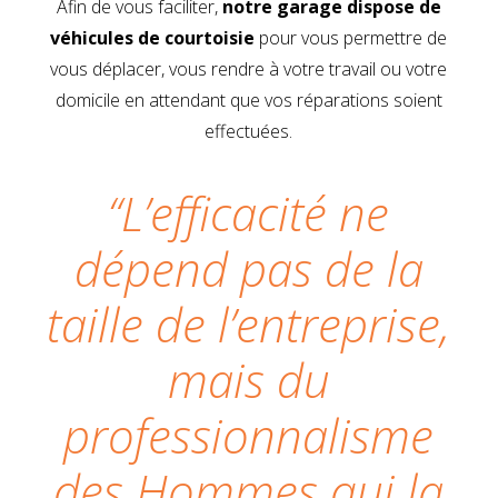
Afin de vous faciliter,
notre garage dispose de
véhicules de courtoisie
pour vous permettre de
vous déplacer, vous rendre à votre travail ou votre
domicile en attendant que vos réparations soient
effectuées.
“L’efficacité ne
dépend pas de la
taille de l’entreprise,
mais du
professionnalisme
des Hommes qui la