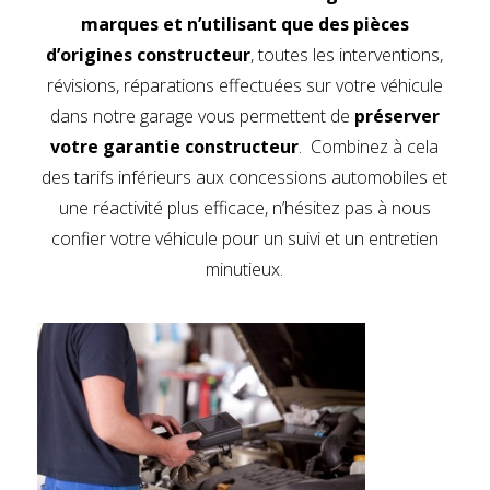
marques et n’utilisant que des pièces
d’origines constructeur
, toutes les interventions,
révisions, réparations effectuées sur votre véhicule
dans notre garage vous permettent de
préserver
votre garantie constructeur
. Combinez à cela
des tarifs inférieurs aux concessions automobiles et
une réactivité plus efficace, n’hésitez pas à nous
confier votre véhicule pour un suivi et un entretien
minutieux.