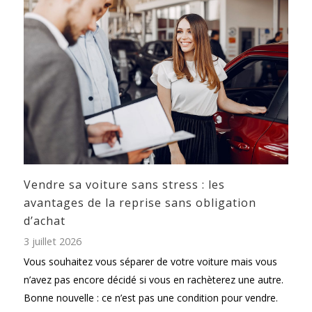
Vendre sa voiture sans stress : les
avantages de la reprise sans obligation
d’achat
3 juillet 2026
Vous souhaitez vous séparer de votre voiture mais vous
n’avez pas encore décidé si vous en rachèterez une autre.
Bonne nouvelle : ce n’est pas une condition pour vendre.