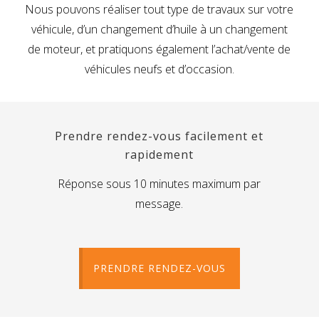
Nous pouvons réaliser tout type de travaux sur votre
véhicule, d’un changement d’huile à un changement
de moteur, et pratiquons également l’achat/vente de
véhicules neufs et d’occasion.
Prendre rendez-vous facilement et
rapidement
Réponse sous 10 minutes maximum par
message.
PRENDRE RENDEZ-VOUS