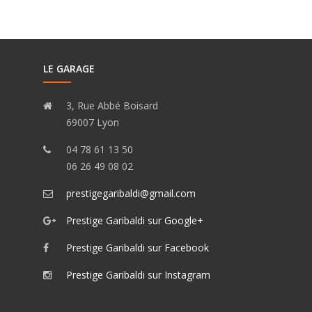
LE GARAGE
3, Rue Abbé Boisard
69007 Lyon
04 78 61 13 50
06 26 49 08 02
prestigegaribaldi@gmail.com
Prestige Garibaldi sur Google+
Prestige Garibaldi sur Facebook
Prestige Garibaldi sur Instagram