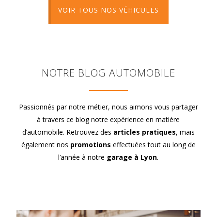
VOIR TOUS NOS VÉHICULES
NOTRE BLOG AUTOMOBILE
Passionnés par notre métier, nous aimons vous partager
à travers ce blog notre expérience en matière
d’automobile. Retrouvez des
articles pratiques
, mais
également nos
promotions
effectuées tout au long de
l’année à notre
garage à Lyon
.