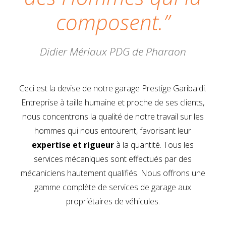
composent.”
Didier Mériaux PDG de Pharaon
Ceci est la devise de notre garage Prestige Garibaldi.
Entreprise à taille humaine et proche de ses clients,
nous concentrons la qualité de notre travail sur les
hommes qui nous entourent, favorisant leur
expertise et rigueur
à la quantité. Tous les
services mécaniques sont effectués par des
mécaniciens hautement qualifiés. Nous offrons une
gamme complète de services de garage aux
propriétaires de véhicules.