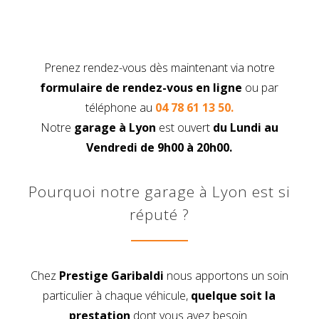
Prenez rendez-vous dès maintenant via notre
formulaire de rendez-vous en ligne
ou par
téléphone au
04 78 61 13 50.
Notre
garage à Lyon
est ouvert
du Lundi au
Vendredi de 9h00 à 20h00.
Pourquoi notre garage à Lyon est si
réputé ?
Chez
Prestige Garibaldi
nous apportons un soin
particulier à chaque véhicule,
quelque soit la
prestation
dont vous avez besoin.