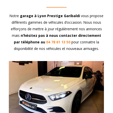
Notre
garage à Lyon Prestige Garibaldi
vous propose
différents gammes de véhicules d’occasion. Nous nous
efforçons de mettre à jour régulièrement nos annonces
mais
n’hésitez pas à nous contacter directement
par téléphone au
04 78 61 13 50
pour connaitre la
disponibilité de nos véhicules et nouveaux arrivages.