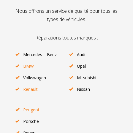
Nous offrons un service de qualité pour tous les
types de véhicules.
Réparations toutes marques :
Mercedes – Benz
Audi
BMW
Opel
Volkswagen
Mitsubishi
Renault
Nissan
Peugeot
Porsche
Rover