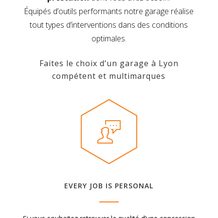
Équipés d’outils performants notre garage réalise
tout types d’interventions dans des conditions
optimales.
Faites le choix d’un garage à Lyon
compétent et multimarques
EVERY JOB IS PERSONAL