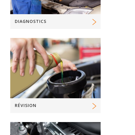
DIAGNOSTICS
RÉVISION