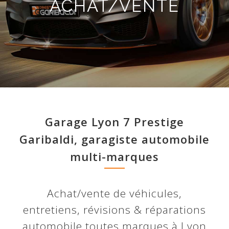
ACHAT/VENTE
Garage Lyon 7 Prestige
Garibaldi, garagiste automobile
multi-marques
Achat/vente de véhicules,
entretiens, révisions & réparations
automobile toutes marques à Lyon