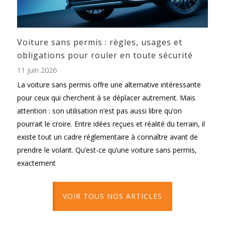
Voiture sans permis : règles, usages et
obligations pour rouler en toute sécurité
11 juin 2026
La voiture sans permis offre une alternative intéressante
pour ceux qui cherchent à se déplacer autrement. Mais
attention : son utilisation n’est pas aussi libre qu’on
pourrait le croire. Entre idées reçues et réalité du terrain, il
existe tout un cadre réglementaire à connaître avant de
prendre le volant. Qu’est-ce qu’une voiture sans permis,
exactement
VOIR TOUS NOS ARTICLES