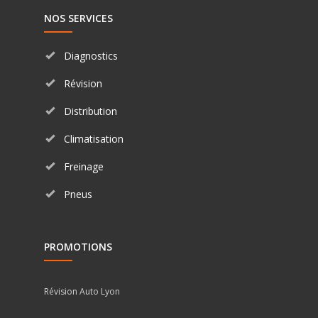
NOS SERVICES
Diagnostics
Révision
Distribution
Climatisation
Freinage
Pneus
PROMOTIONS
Révision Auto Lyon