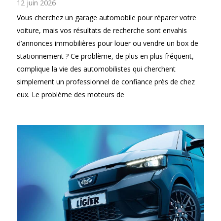
12 juin 2026
Vous cherchez un garage automobile pour réparer votre
voiture, mais vos résultats de recherche sont envahis
d’annonces immobilières pour louer ou vendre un box de
stationnement ? Ce problème, de plus en plus fréquent,
complique la vie des automobilistes qui cherchent
simplement un professionnel de confiance près de chez
eux. Le problème des moteurs de