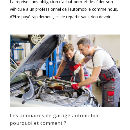
La reprise sans obligation d’achat permet de céder son
véhicule à un professionnel de l’automobile comme nous,
d’être payé rapidement, et de repartir sans rien devoir.
Les annuaires de garage automobile :
pourquoi et comment ?