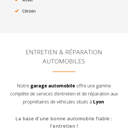
Citroën
ENTRETIEN & RÉPARATION
AUTOMOBILES
Notre
garage automobile
offre une gamme
complète de services d’entretien et de réparation aux
propriétaires de véhicules situés à
Lyon
.
La base d'une bonne automobile fiable :
l'entretien !