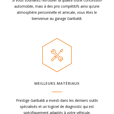
Si vous souhaitez retrouver la qualité d’une concession
automobile, mais à des prix compétitifs ainsi qu’une
atmosphère personnelle et amicale, vous êtes le
bienvenue au garage Garibaldi.
MEILLEURS MATÉRIAUX
Prestige Garibaldi a investi dans les derniers outils
spécialisés et un logiciel de diagnostic qui est
spécifiquement adaptés à votre véhicule.