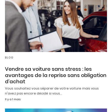
BLOG
Vendre sa voiture sans stress : les
avantages de la reprise sans obligation
d’achat
Vous souhaitez vous séparer de votre voiture mais vous
n'avez pas encore décidé si vous…
Il y a 1 mois