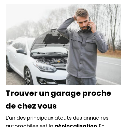
Trouver un garage proche
de chez vous
L’un des principaux atouts des annuaires
automobiles est la
géolocalisation
. En