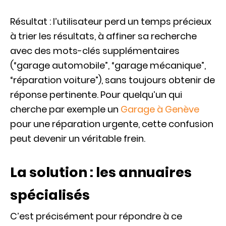
Résultat : l’utilisateur perd un temps précieux
à trier les résultats, à affiner sa recherche
avec des mots-clés supplémentaires
(“garage automobile”, “garage mécanique”,
“réparation voiture”), sans toujours obtenir de
réponse pertinente. Pour quelqu’un qui
cherche par exemple un
Garage à Genève
pour une réparation urgente, cette confusion
peut devenir un véritable frein.
La solution : les annuaires
spécialisés
C’est précisément pour répondre à ce