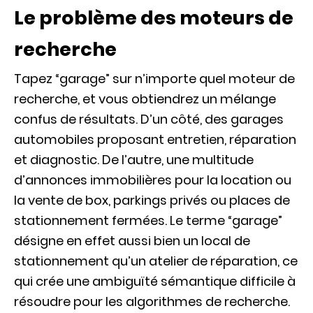
Le problème des moteurs de
recherche
Tapez “garage” sur n’importe quel moteur de
recherche, et vous obtiendrez un mélange
confus de résultats. D’un côté, des garages
automobiles proposant entretien, réparation
et diagnostic. De l’autre, une multitude
d’annonces immobilières pour la location ou
la vente de box, parkings privés ou places de
stationnement fermées. Le terme “garage”
désigne en effet aussi bien un local de
stationnement qu’un atelier de réparation, ce
qui crée une ambiguïté sémantique difficile à
résoudre pour les algorithmes de recherche.