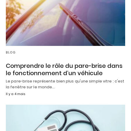
BLOG
Comprendre le rôle du pare-brise dans
le fonctionnement d’un véhicule
Le pare-brise représente bien plus qu'une simple vitre : c'est
la fenêtre sur le monde…
Il y a 4 mois