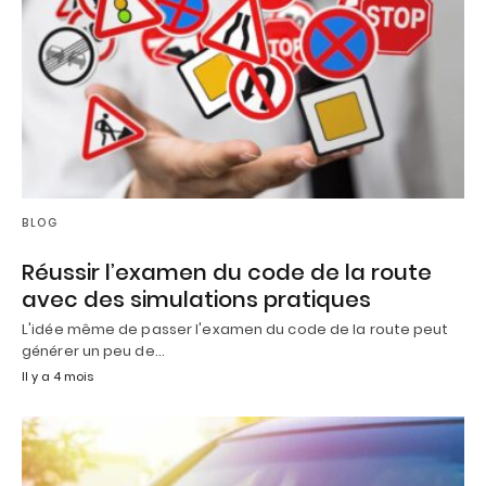
BLOG
Réussir l’examen du code de la route
avec des simulations pratiques
L'idée même de passer l'examen du code de la route peut
générer un peu de…
Il y a 4 mois