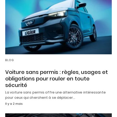
BLOG
Voiture sans permis : règles, usages et
obligations pour rouler en toute
sécurité
La voiture sans permis offre une alternative intéressante
pour ceux qui cherchent à se déplacer…
Il y a 2 mois