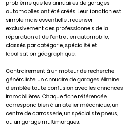
problème que les annuaires de garages
automobiles ont été créés. Leur fonction est
simple mais essentielle : recenser
exclusivement des professionnels de la
réparation et de l’entretien automobile,
classés par catégorie, spécialité et
localisation géographique.
Contrairement à un moteur de recherche
généraliste, un annuaire de garages élimine
d’emblée toute confusion avec les annonces
immobilières. Chaque fiche référencée
correspond bien à un atelier mécanique, un
centre de carrosserie, un spécialiste pneus,
ou un garage multimarques.