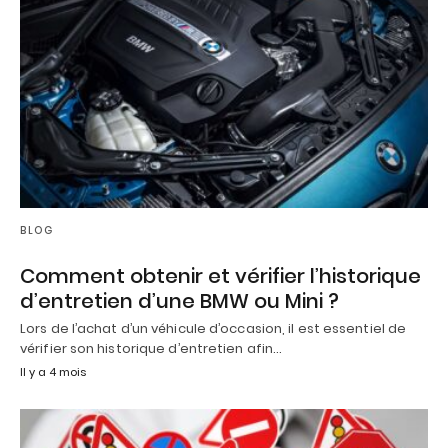
BLOG
Comment obtenir et vérifier l’historique
d’entretien d’une BMW ou Mini ?
Lors de l’achat d’un véhicule d’occasion, il est essentiel de
vérifier son historique d’entretien afin…
Il y a 4 mois