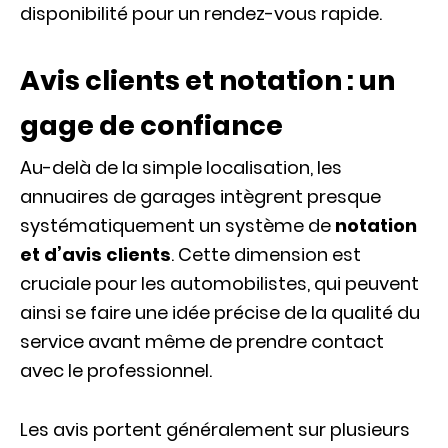
disponibilité pour un rendez-vous rapide.
Avis clients et notation : un
gage de confiance
Au-delà de la simple localisation, les
annuaires de garages intègrent presque
systématiquement un système de
notation
et d’avis clients
. Cette dimension est
cruciale pour les automobilistes, qui peuvent
ainsi se faire une idée précise de la qualité du
service avant même de prendre contact
avec le professionnel.
Les avis portent généralement sur plusieurs