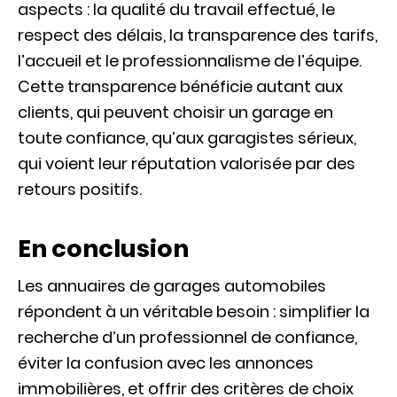
aspects : la qualité du travail effectué, le
respect des délais, la transparence des tarifs,
l’accueil et le professionnalisme de l’équipe.
Cette transparence bénéficie autant aux
clients, qui peuvent choisir un garage en
toute confiance, qu’aux garagistes sérieux,
qui voient leur réputation valorisée par des
retours positifs.
En conclusion
Les annuaires de garages automobiles
répondent à un véritable besoin : simplifier la
recherche d’un professionnel de confiance,
éviter la confusion avec les annonces
immobilières, et offrir des critères de choix