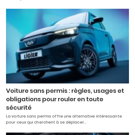
Voiture sans permis : règles, usages et
obligations pour rouler en toute
sécurité
La voiture sans permis offre une alternative intéressante
pour ceux qui cherchent à se déplacer…