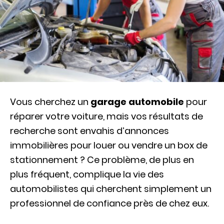
Vous cherchez un
garage automobile
pour
réparer votre voiture, mais vos résultats de
recherche sont envahis d’annonces
immobilières pour louer ou vendre un box de
stationnement ? Ce problème, de plus en
plus fréquent, complique la vie des
automobilistes qui cherchent simplement un
professionnel de confiance près de chez eux.