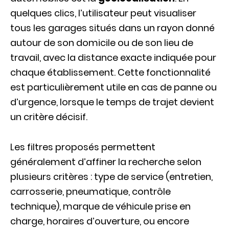
quelques clics, l’utilisateur peut visualiser
tous les garages situés dans un rayon donné
autour de son domicile ou de son lieu de
travail, avec la distance exacte indiquée pour
chaque établissement. Cette fonctionnalité
est particulièrement utile en cas de panne ou
d’urgence, lorsque le temps de trajet devient
un critère décisif.
Les filtres proposés permettent
généralement d’affiner la recherche selon
plusieurs critères : type de service (entretien,
carrosserie, pneumatique, contrôle
technique), marque de véhicule prise en
charge, horaires d’ouverture, ou encore