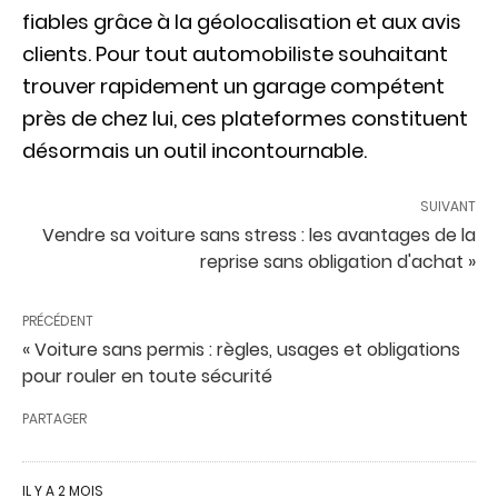
fiables grâce à la géolocalisation et aux avis
clients. Pour tout automobiliste souhaitant
trouver rapidement un garage compétent
près de chez lui, ces plateformes constituent
désormais un outil incontournable.
SUIVANT
Vendre sa voiture sans stress : les avantages de la
reprise sans obligation d'achat »
PRÉCÉDENT
« Voiture sans permis : règles, usages et obligations
pour rouler en toute sécurité
PARTAGER
IL Y A 2 MOIS