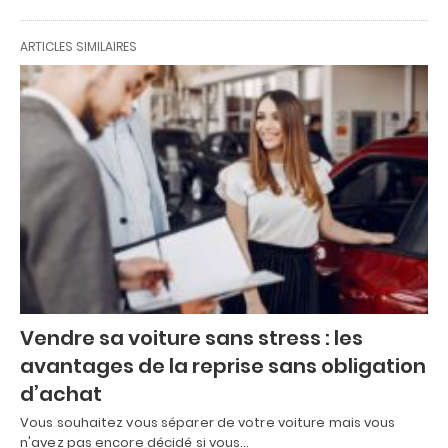
ARTICLES SIMILAIRES
Vendre sa voiture sans stress : les
avantages de la reprise sans obligation
d’achat
Vous souhaitez vous séparer de votre voiture mais vous
n'avez pas encore décidé si vous…