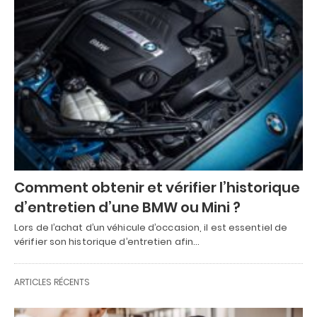
Comment obtenir et vérifier l’historique
d’entretien d’une BMW ou Mini ?
Lors de l’achat d’un véhicule d’occasion, il est essentiel de
vérifier son historique d’entretien afin…
ARTICLES RÉCENTS