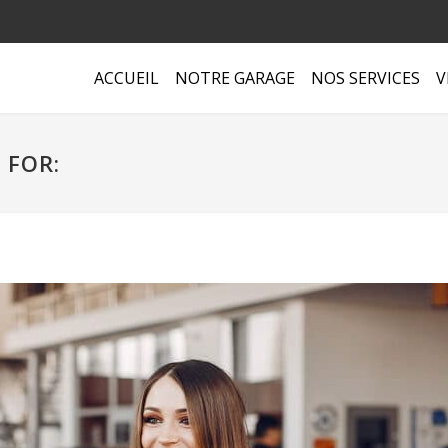
ACCUEIL
NOTRE GARAGE
NOS SERVICES
V
 FOR: