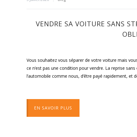
VENDRE SA VOITURE SANS STR
OBL
Vous souhaitez vous séparer de votre voiture mais vous
ce n’est pas une condition pour vendre. La reprise sans
l’automobile comme nous, d’être payé rapidement, et de 
EN SAVOIR PLUS