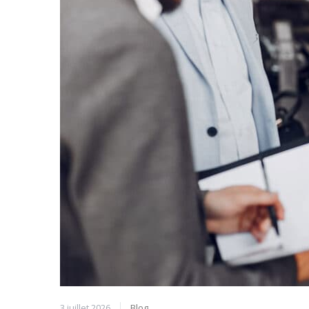
3 juillet 2026
Blog