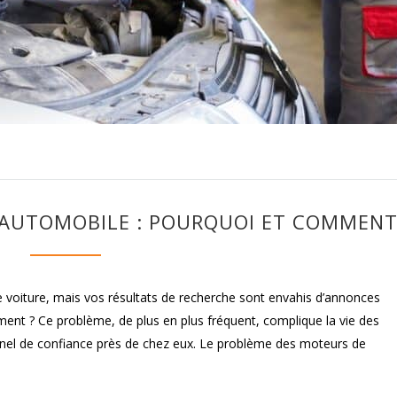
 AUTOMOBILE : POURQUOI ET COMMENT
 voiture, mais vos résultats de recherche sont envahis d’annonces
ent ? Ce problème, de plus en plus fréquent, complique la vie des
nel de confiance près de chez eux. Le problème des moteurs de