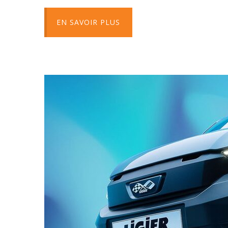
EN SAVOIR PLUS