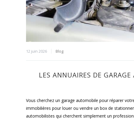
12 juin 2026
Blog
LES ANNUAIRES DE GARAGE
Vous cherchez un garage automobile pour réparer votre
immobilières pour louer ou vendre un box de stationnem
automobilistes qui cherchent simplement un profession