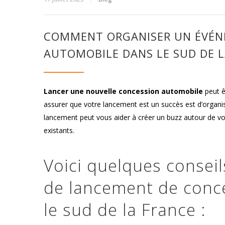
COMMENT ORGANISER UN ÉVÉN
AUTOMOBILE DANS LE SUD DE 
Lancer une nouvelle concession automobile
peut ê
assurer que votre lancement est un succès est d’organi
lancement peut vous aider à créer un buzz autour de votr
existants.
Voici quelques consei
de lancement de conc
le sud de la France :