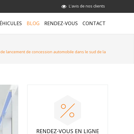
L'avis de nos clients
ÉHICULES
BLOG
RENDEZ-VOUS
CONTACT
e lancement de concession automobile dans le sud de la
RENDEZ-VOUS EN LIGNE