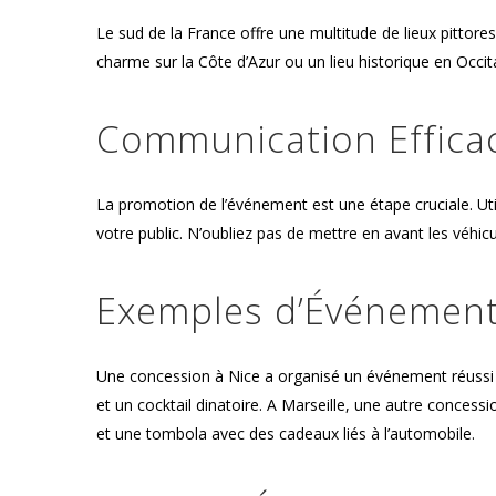
Le sud de la France offre une multitude de lieux pittor
charme sur la Côte d’Azur ou un lieu historique en Occ
Communication Effica
La promotion de l’événement est une étape cruciale. Util
votre public. N’oubliez pas de mettre en avant les véhicu
Exemples d’Événemen
Une concession à Nice a organisé un événement réussi 
et un cocktail dinatoire. A Marseille, une autre concessi
et une tombola avec des cadeaux liés à l’automobile.