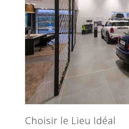
Choisir le Lieu Idéal