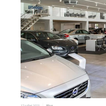
17 juillet 2023
Blog