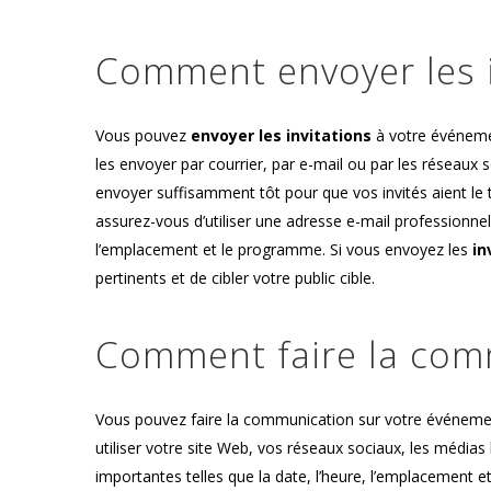
Comment envoyer les i
Vous pouvez
envoyer les invitations
à votre événeme
les envoyer par courrier, par e-mail ou par les réseaux s
envoyer suffisamment tôt pour que vos invités aient le te
assurez-vous d’utiliser une adresse e-mail professionnell
l’emplacement et le programme. Si vous envoyez les
in
pertinents et de cibler votre public cible.
Comment faire la com
Vous pouvez faire la communication sur votre événeme
utiliser votre site Web, vos réseaux sociaux, les médias 
importantes telles que la date, l’heure, l’emplacement