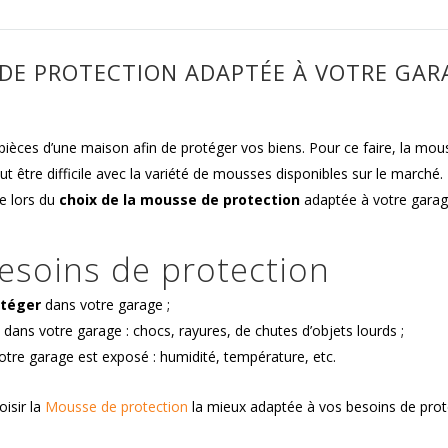
DE PROTECTION ADAPTÉE À VOTRE GAR
ièces d’une maison afin de protéger vos biens. Pour ce faire, la mou
t être difficile avec la variété de mousses disponibles sur le marché.
e lors du
choix de la mousse de protection
adaptée à votre garag
besoins de protection
otéger
dans votre garage ;
 dans votre garage : chocs, rayures, de chutes d’objets lourds ;
tre garage est exposé : humidité, température, etc.
isir la
Mousse de protection
la mieux adaptée à vos besoins de prot