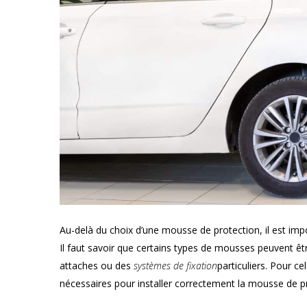
Au-delà du choix d’une mousse de protection, il est imp
Il faut savoir que certains types de mousses peuvent êtr
attaches ou des
systèmes de fixation
particuliers. Pour c
nécessaires pour installer correctement la mousse de p