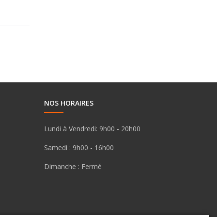
NOS HORAIRES
Lundi à Vendredi:
9h00 - 20h00
Samedi :
9h00 - 16h00
Dimanche :
Fermé