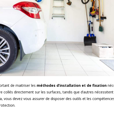
ortant de maitriser les
méthodes d’installation et de fixation
néce
e collés directement sur les surfaces, tandis que d’autres nécessitent
ela, vous devez vous assurer de disposer des outils et les compétence
rotection.