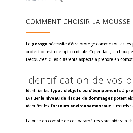
COMMENT CHOISIR LA MOUSSE 
Le
garage
nécessite d’être protégé comme toutes les p
protection est une option idéale. Cependant, le choix peu
Découvrez ici les différents aspects à prendre en compt
Identification de vos 
Identifier les
types d’objets ou d’équipements à pr
Évaluer le
niveau de risque de dommages
potentiels
Identifier les
facteurs environnementaux
auxquels vo
La prise en compte de ces paramètres vous aidera à cho