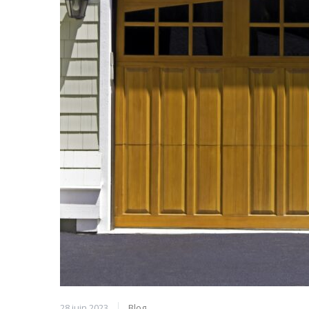
28 juin 2023
Blog