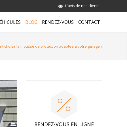
L'avis de nos clients
ÉHICULES
BLOG
RENDEZ-VOUS
CONTACT
 choisir la mousse de protection adaptée à votre garage ?
RENDEZ-VOUS EN LIGNE