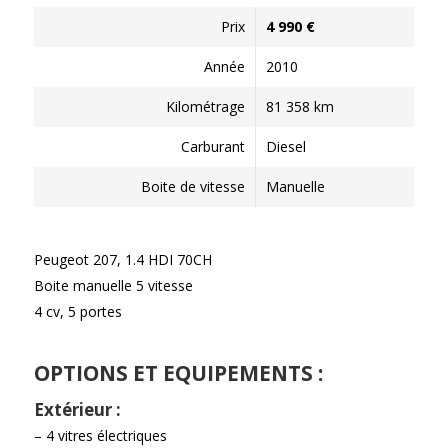
Prix
4 990 €
Année
2010
Kilométrage
81 358 km
Carburant
Diesel
Boite de vitesse
Manuelle
Peugeot 207, 1.4 HDI 70CH
Boite manuelle 5 vitesse
4 cv, 5 portes
OPTIONS ET EQUIPEMENTS :
Extérieur :
– 4 vitres électriques