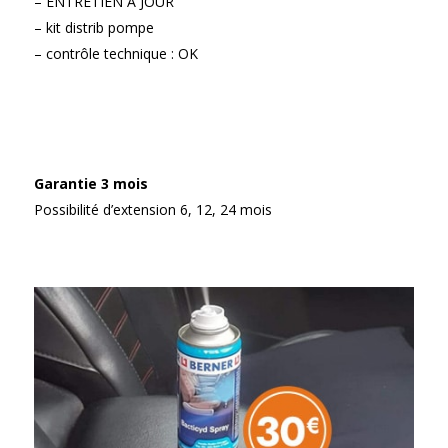
– ENTRETIEN À JOUR
– kit distrib pompe
– contrôle technique : OK
Garantie 3 mois
Possibilité d’extension 6, 12, 24 mois