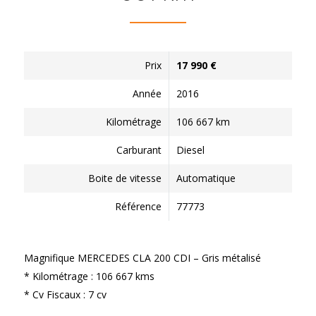
Prix
17 990 €
Année
2016
Kilométrage
106 667 km
Carburant
Diesel
Boite de vitesse
Automatique
Référence
77773
Magnifique MERCEDES CLA 200 CDI – Gris métalisé
* Kilométrage : 106 667 kms
* Cv Fiscaux : 7 cv