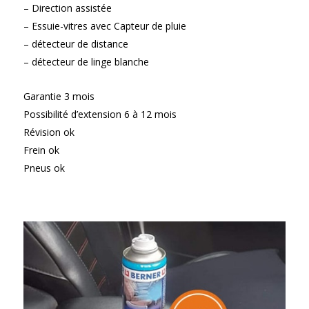
– Direction assistée
– Essuie-vitres avec Capteur de pluie
– détecteur de distance
– détecteur de linge blanche
Garantie 3 mois
Possibilité d’extension 6 à 12 mois
Révision ok
Frein ok
Pneus ok