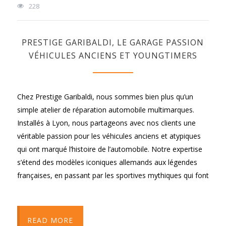
228
PRESTIGE GARIBALDI, LE GARAGE PASSION
VÉHICULES ANCIENS ET YOUNGTIMERS
Chez Prestige Garibaldi, nous sommes bien plus qu’un
simple atelier de réparation automobile multimarques.
Installés à Lyon, nous partageons avec nos clients une
véritable passion pour les véhicules anciens et atypiques
qui ont marqué l’histoire de l’automobile. Notre expertise
s’étend des modèles iconiques allemands aux légendes
françaises, en passant par les sportives mythiques qui font
READ MORE