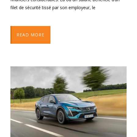
filet de sécurité tissé par son employeur, le
READ MORE