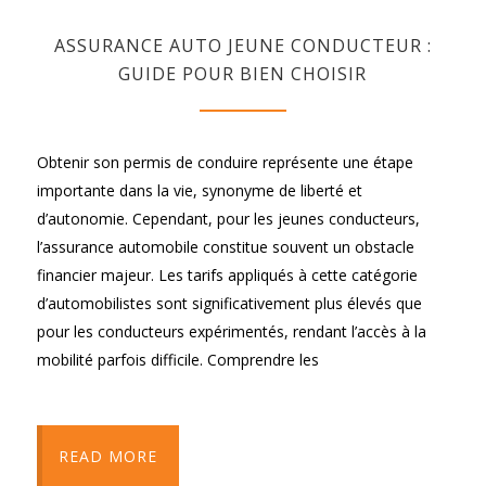
ASSURANCE AUTO JEUNE CONDUCTEUR :
GUIDE POUR BIEN CHOISIR
Obtenir son permis de conduire représente une étape
importante dans la vie, synonyme de liberté et
d’autonomie. Cependant, pour les jeunes conducteurs,
l’assurance automobile constitue souvent un obstacle
financier majeur. Les tarifs appliqués à cette catégorie
d’automobilistes sont significativement plus élevés que
pour les conducteurs expérimentés, rendant l’accès à la
mobilité parfois difficile. Comprendre les
READ MORE