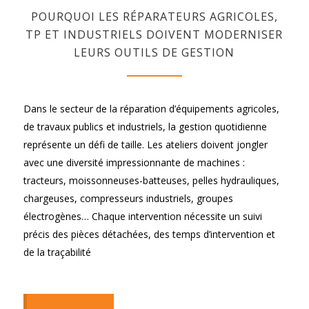
POURQUOI LES RÉPARATEURS AGRICOLES,
TP ET INDUSTRIELS DOIVENT MODERNISER
LEURS OUTILS DE GESTION
Dans le secteur de la réparation d’équipements agricoles,
de travaux publics et industriels, la gestion quotidienne
représente un défi de taille. Les ateliers doivent jongler
avec une diversité impressionnante de machines :
tracteurs, moissonneuses-batteuses, pelles hydrauliques,
chargeuses, compresseurs industriels, groupes
électrogènes… Chaque intervention nécessite un suivi
précis des pièces détachées, des temps d’intervention et
de la traçabilité