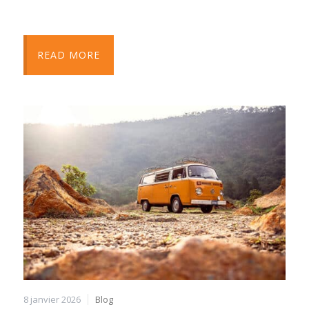
READ MORE
8 janvier 2026
Blog