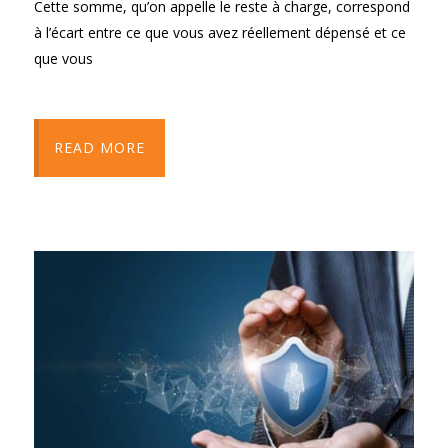
Cette somme, qu’on appelle le reste à charge, correspond
à l’écart entre ce que vous avez réellement dépensé et ce
que vous
READ MORE