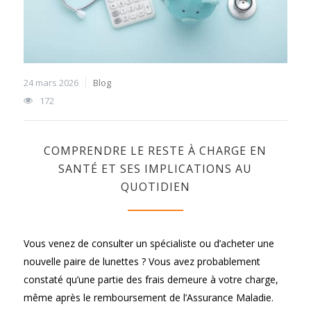
24 mars 2026
Blog
172
COMPRENDRE LE RESTE À CHARGE EN
SANTÉ ET SES IMPLICATIONS AU
QUOTIDIEN
Vous venez de consulter un spécialiste ou d’acheter une
nouvelle paire de lunettes ? Vous avez probablement
constaté qu’une partie des frais demeure à votre charge,
même après le remboursement de l’Assurance Maladie.