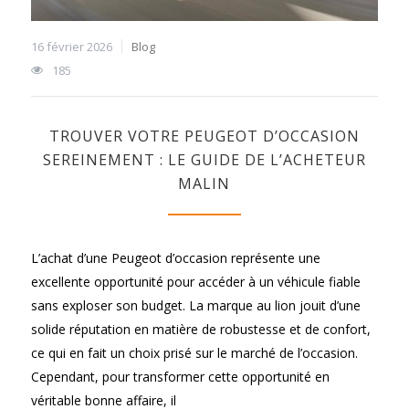
16 février 2026
Blog
185
TROUVER VOTRE PEUGEOT D’OCCASION
SEREINEMENT : LE GUIDE DE L’ACHETEUR
MALIN
L’achat d’une Peugeot d’occasion représente une
excellente opportunité pour accéder à un véhicule fiable
sans exploser son budget. La marque au lion jouit d’une
solide réputation en matière de robustesse et de confort,
ce qui en fait un choix prisé sur le marché de l’occasion.
Cependant, pour transformer cette opportunité en
véritable bonne affaire, il