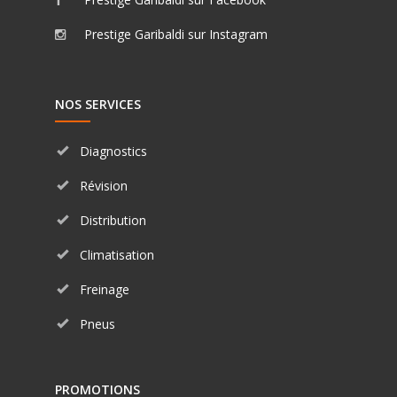
Prestige Garibaldi sur Instagram
NOS SERVICES
Diagnostics
Révision
Distribution
Climatisation
Freinage
Pneus
PROMOTIONS